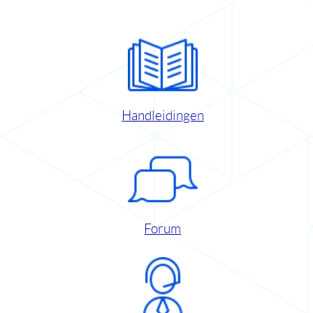
Handleidingen
Forum